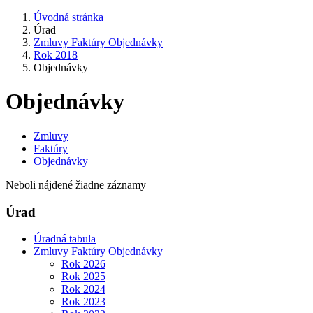
Úvodná stránka
Úrad
Zmluvy Faktúry Objednávky
Rok 2018
Objednávky
Objednávky
Zmluvy
Faktúry
Objednávky
Neboli nájdené žiadne záznamy
Úrad
Úradná tabula
Zmluvy Faktúry Objednávky
Rok 2026
Rok 2025
Rok 2024
Rok 2023