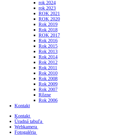
rok 2024
rok 2023
ROK 2021
ROK 2020
Rok 2019
Rok 2018
ROK 2017
Rok 2016
Rok 2015
Rok 2013
Rok 2014
Rok 2012
Rok 2011
Rok 2010
Rok 2008
Rok 2009
Rok 2007
Rôzne
Rok 2006
Kontakt
Kontakt
Úradná tabuľa
Webkamera
Fotogaléria