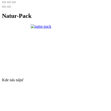
Natur-Pack
Kde nás nájsť