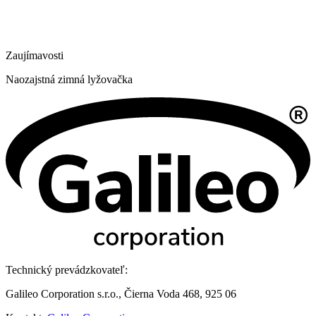
Zaujímavosti
Naozajstná zimná lyžovačka
Technický prevádzkovateľ:
Galileo Corporation s.r.o., Čierna Voda 468, 925 06