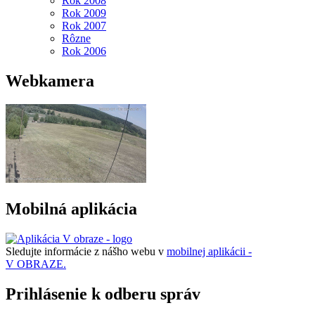
Rok 2008
Rok 2009
Rok 2007
Rôzne
Rok 2006
Webkamera
Mobilná aplikácia
Sledujte informácie z nášho webu v
mobilnej aplikácii -
V OBRAZE.
Prihlásenie k odberu správ