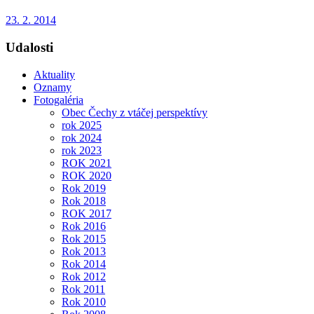
23. 2. 2014
Udalosti
Aktuality
Oznamy
Fotogaléria
Obec Čechy z vtáčej perspektívy
rok 2025
rok 2024
rok 2023
ROK 2021
ROK 2020
Rok 2019
Rok 2018
ROK 2017
Rok 2016
Rok 2015
Rok 2013
Rok 2014
Rok 2012
Rok 2011
Rok 2010