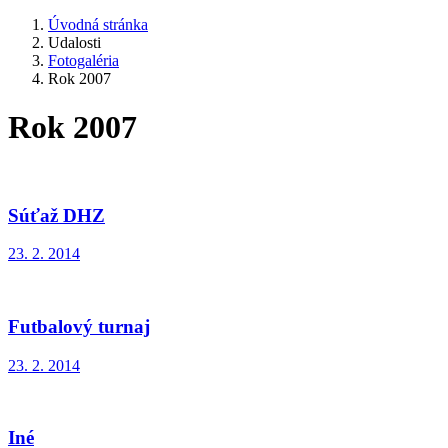
Úvodná stránka
Udalosti
Fotogaléria
Rok 2007
Rok 2007
Súťaž DHZ
23. 2. 2014
Futbalový turnaj
23. 2. 2014
Iné