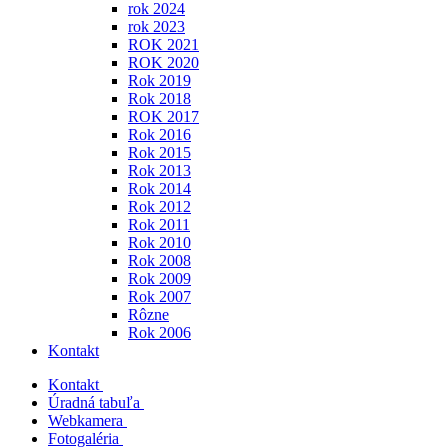
rok 2024
rok 2023
ROK 2021
ROK 2020
Rok 2019
Rok 2018
ROK 2017
Rok 2016
Rok 2015
Rok 2013
Rok 2014
Rok 2012
Rok 2011
Rok 2010
Rok 2008
Rok 2009
Rok 2007
Rôzne
Rok 2006
Kontakt
Kontakt
Úradná tabuľa
Webkamera
Fotogaléria