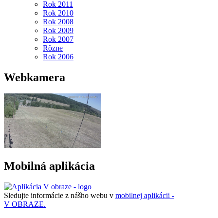
Rok 2011
Rok 2010
Rok 2008
Rok 2009
Rok 2007
Rôzne
Rok 2006
Webkamera
Mobilná aplikácia
Sledujte informácie z nášho webu v
mobilnej aplikácii -
V OBRAZE.