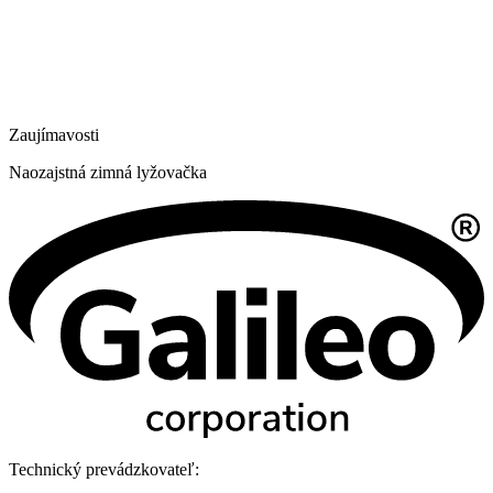
Zaujímavosti
Naozajstná zimná lyžovačka
Technický prevádzkovateľ: