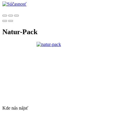
Natur-Pack
Kde nás nájsť