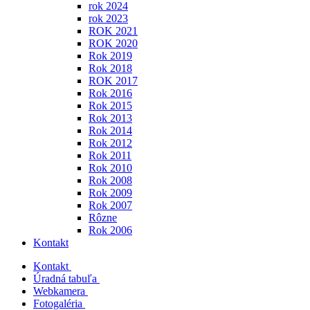
rok 2024
rok 2023
ROK 2021
ROK 2020
Rok 2019
Rok 2018
ROK 2017
Rok 2016
Rok 2015
Rok 2013
Rok 2014
Rok 2012
Rok 2011
Rok 2010
Rok 2008
Rok 2009
Rok 2007
Rôzne
Rok 2006
Kontakt
Kontakt
Úradná tabuľa
Webkamera
Fotogaléria