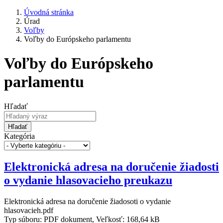
Úvodná stránka
Úrad
Voľby
Voľby do Európskeho parlamentu
Voľby do Európskeho
parlamentu
Hľadať
Hľadať
Kategória
Elektronická adresa na doručenie žiadosti
o vydanie hlasovacieho preukazu
Elektronická adresa na doručenie žiadosoti o vydanie
hlasovacieh.pdf
Typ súboru: PDF dokument, Veľkosť: 168,64 kB