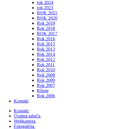
rok 2024
rok 2023
ROK 2021
ROK 2020
Rok 2019
Rok 2018
ROK 2017
Rok 2016
Rok 2015
Rok 2013
Rok 2014
Rok 2012
Rok 2011
Rok 2010
Rok 2008
Rok 2009
Rok 2007
Rôzne
Rok 2006
Kontakt
Kontakt
Úradná tabuľa
Webkamera
Fotogaléria