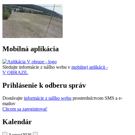
Mobilná aplikácia
Sledujte informácie z nášho webu v
mobilnej aplikácii -
V OBRAZE.
Prihlásenie k odberu správ
Dostávajte
informácie z nášho webu
prostredníctvom SMS a e-
mailov
Chcem sa zaregistrovať
Kalendár
August
2026