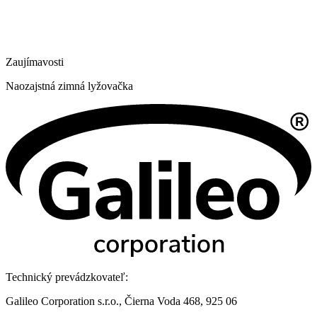
Zaujímavosti
Naozajstná zimná lyžovačka
Technický prevádzkovateľ:
Galileo Corporation s.r.o., Čierna Voda 468, 925 06