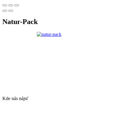
Natur-Pack
Kde nás nájsť