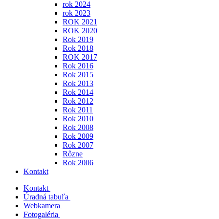
rok 2024
rok 2023
ROK 2021
ROK 2020
Rok 2019
Rok 2018
ROK 2017
Rok 2016
Rok 2015
Rok 2013
Rok 2014
Rok 2012
Rok 2011
Rok 2010
Rok 2008
Rok 2009
Rok 2007
Rôzne
Rok 2006
Kontakt
Kontakt
Úradná tabuľa
Webkamera
Fotogaléria