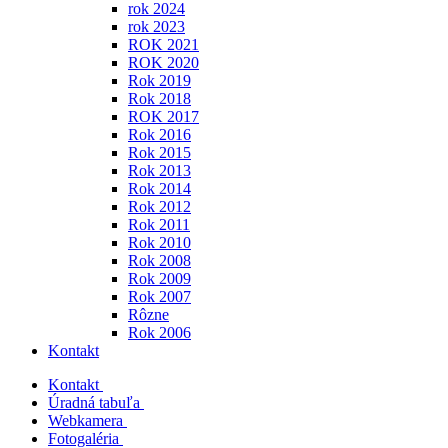
rok 2024
rok 2023
ROK 2021
ROK 2020
Rok 2019
Rok 2018
ROK 2017
Rok 2016
Rok 2015
Rok 2013
Rok 2014
Rok 2012
Rok 2011
Rok 2010
Rok 2008
Rok 2009
Rok 2007
Rôzne
Rok 2006
Kontakt
Kontakt
Úradná tabuľa
Webkamera
Fotogaléria