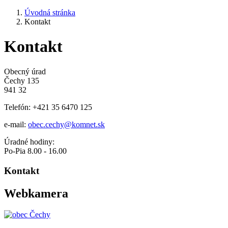
Úvodná stránka
Kontakt
Kontakt
Obecný úrad
Čechy 135
941 32
Telefón: +421 35 6470 125
e-mail:
obec.cechy@komnet.sk
Úradné hodiny:
Po-Pia 8.00 - 16.00
Kontakt
Webkamera