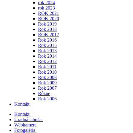
rok 2024
rok 2023
ROK 2021
ROK 2020
Rok 2019
Rok 2018
ROK 2017
Rok 2016
Rok 2015
Rok 2013
Rok 2014
Rok 2012
Rok 2011
Rok 2010
Rok 2008
Rok 2009
Rok 2007
Rôzne
Rok 2006
Kontakt
Kontakt
Úradná tabuľa
Webkamera
Fotogaléria