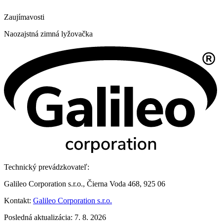
Zaujímavosti
Naozajstná zimná lyžovačka
Technický prevádzkovateľ:
Galileo Corporation s.r.o., Čierna Voda 468, 925 06
Kontakt:
Galileo Corporation s.r.o.
Posledná aktualizácia: 7. 8. 2026