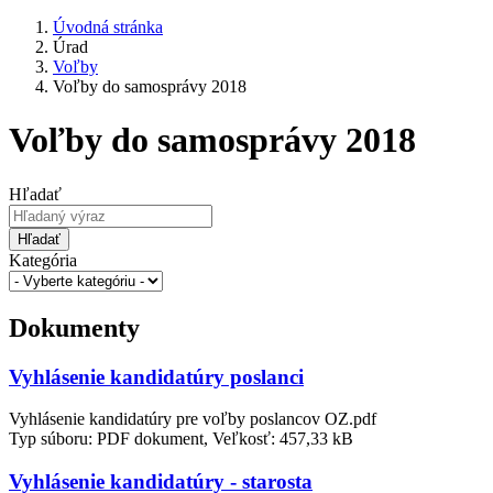
Úvodná stránka
Úrad
Voľby
Voľby do samosprávy 2018
Voľby do samosprávy 2018
Hľadať
Hľadať
Kategória
Dokumenty
Vyhlásenie kandidatúry poslanci
Vyhlásenie kandidatúry pre voľby poslancov OZ.pdf
Typ súboru: PDF dokument, Veľkosť: 457,33 kB
Vyhlásenie kandidatúry - starosta