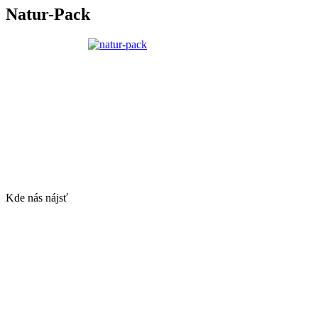
Natur-Pack
Kde nás nájsť