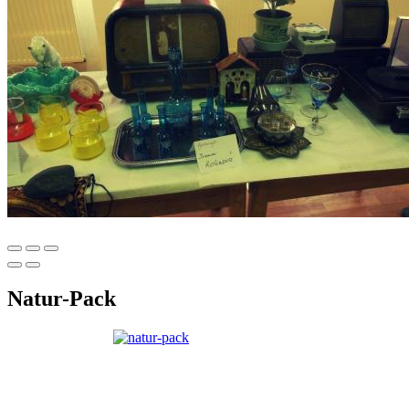
Natur-Pack