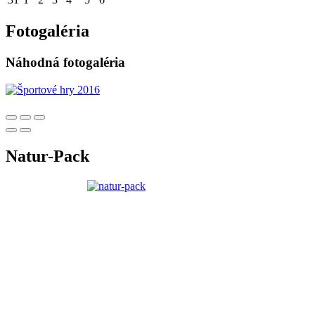
Fotogaléria
Náhodná fotogaléria
Natur-Pack