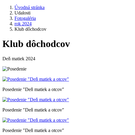
Úvodná stránka
Udalosti
Fotogaléria
rok 2024
Klub dôchodcov
Klub dôchodcov
Deň matiek 2024
Posedenie "Deň matiek a otcov"
Posedenie "Deň matiek a otcov"
Posedenie "Deň matiek a otcov"