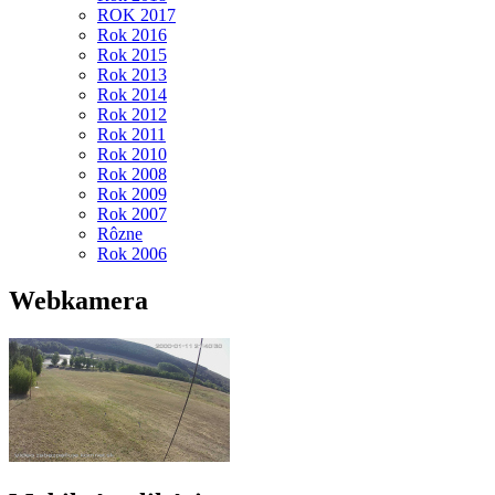
ROK 2017
Rok 2016
Rok 2015
Rok 2013
Rok 2014
Rok 2012
Rok 2011
Rok 2010
Rok 2008
Rok 2009
Rok 2007
Rôzne
Rok 2006
Webkamera