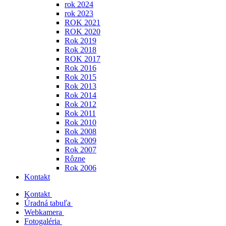
rok 2024
rok 2023
ROK 2021
ROK 2020
Rok 2019
Rok 2018
ROK 2017
Rok 2016
Rok 2015
Rok 2013
Rok 2014
Rok 2012
Rok 2011
Rok 2010
Rok 2008
Rok 2009
Rok 2007
Rôzne
Rok 2006
Kontakt
Kontakt
Úradná tabuľa
Webkamera
Fotogaléria