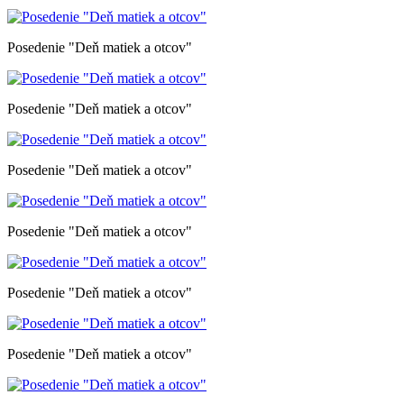
Posedenie "Deň matiek a otcov"
Posedenie "Deň matiek a otcov"
Posedenie "Deň matiek a otcov"
Posedenie "Deň matiek a otcov"
Posedenie "Deň matiek a otcov"
Posedenie "Deň matiek a otcov"