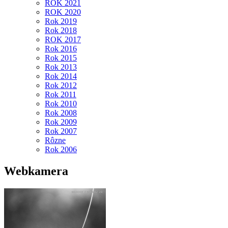
ROK 2021
ROK 2020
Rok 2019
Rok 2018
ROK 2017
Rok 2016
Rok 2015
Rok 2013
Rok 2014
Rok 2012
Rok 2011
Rok 2010
Rok 2008
Rok 2009
Rok 2007
Rôzne
Rok 2006
Webkamera