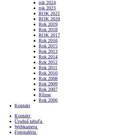
rok 2024
rok 2023
ROK 2021
ROK 2020
Rok 2019
Rok 2018
ROK 2017
Rok 2016
Rok 2015
Rok 2013
Rok 2014
Rok 2012
Rok 2011
Rok 2010
Rok 2008
Rok 2009
Rok 2007
Rôzne
Rok 2006
Kontakt
Kontakt
Úradná tabuľa
Webkamera
Fotogaléria