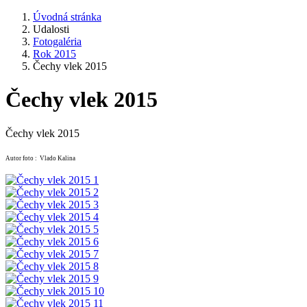
Úvodná stránka
Udalosti
Fotogaléria
Rok 2015
Čechy vlek 2015
Čechy vlek 2015
Čechy vlek 2015
Autor foto : Vlado Kalina