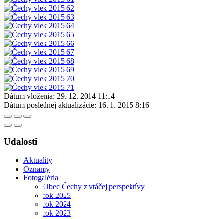
Dátum vloženia:
29. 12. 2014 11:14
Dátum poslednej aktualizácie:
16. 1. 2015 8:16
Udalosti
Aktuality
Oznamy
Fotogaléria
Obec Čechy z vtáčej perspektívy
rok 2025
rok 2024
rok 2023